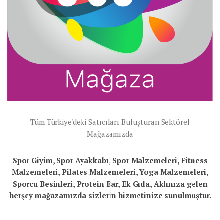
Tüm Türkiye'deki Satıcıları Buluşturan Sektörel
Mağazamızda
Spor Giyim, Spor Ayakkabı, Spor Malzemeleri, Fitness
Malzemeleri, Pilates Malzemeleri, Yoga Malzemeleri,
Sporcu Besinleri, Protein Bar, Ek Gıda, Aklınıza gelen
herşey mağazamızda sizlerin hizmetinize sunulmuştur.