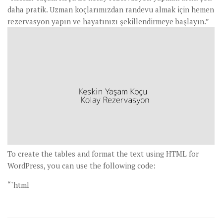
daha pratik. Uzman koçlarımızdan randevu almak için hemen
rezervasyon yapın ve hayatınızı şekillendirmeye başlayın.”
To create the tables and format the text using HTML for
WordPress, you can use the following code:
“`html