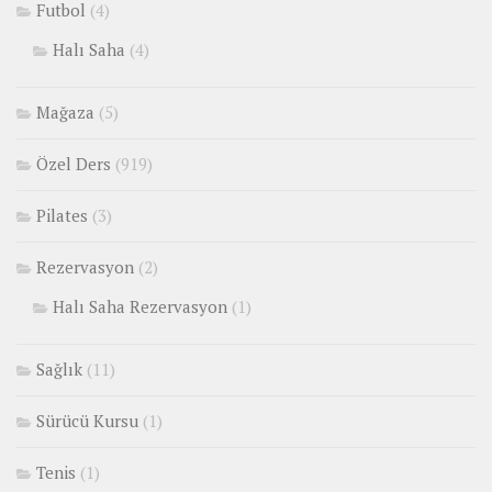
Futbol
(4)
Halı Saha
(4)
Mağaza
(5)
Özel Ders
(919)
Pilates
(3)
Rezervasyon
(2)
Halı Saha Rezervasyon
(1)
Sağlık
(11)
Sürücü Kursu
(1)
Tenis
(1)