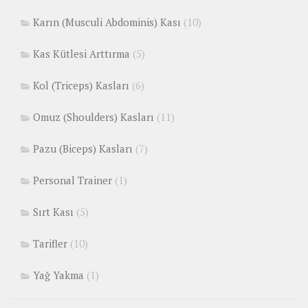
Karın (Musculi Abdominis) Kası
(10)
Kas Kütlesi Arttırma
(5)
Kol (Triceps) Kasları
(6)
Omuz (Shoulders) Kasları
(11)
Pazu (Biceps) Kasları
(7)
Personal Trainer
(1)
Sırt Kası
(5)
Tarifler
(10)
Yağ Yakma
(1)