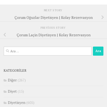
NEXT STORY
Çorum Oğuzlar Diyetisyen | Kolay Rezervasyon
PREVIOUS STORY
Çorum Laçin Diyetisyen | Kolay Rezervasyon
Arama:
KATEGORILER
Diğer
(267)
Diyet
(15)
Diyetisyen
(605)