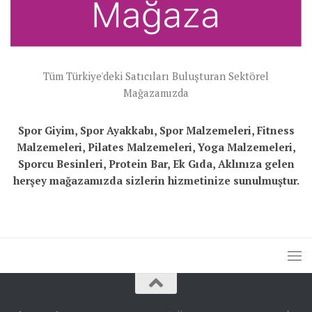
Tüm Türkiye'deki Satıcıları Buluşturan Sektörel
Mağazamızda
Spor Giyim, Spor Ayakkabı, Spor Malzemeleri, Fitness
Malzemeleri, Pilates Malzemeleri, Yoga Malzemeleri,
Sporcu Besinleri, Protein Bar, Ek Gıda, Aklınıza gelen
herşey mağazamızda sizlerin hizmetinize sunulmuştur.