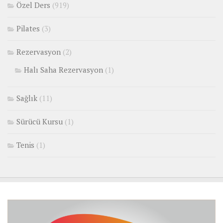
Özel Ders
(919)
Pilates
(3)
Rezervasyon
(2)
Halı Saha Rezervasyon
(1)
Sağlık
(11)
Sürücü Kursu
(1)
Tenis
(1)