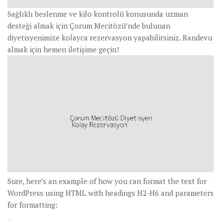
Sağlıklı beslenme ve kilo kontrolü konusunda uzman
desteği almak için Çorum Mecitözü’nde bulunan
diyetisyenimize kolayca rezervasyon yapabilirsiniz. Randevu
almak için hemen iletişime geçin!
Sure, here’s an example of how you can format the text for
WordPress using HTML with headings H2-H6 and parameters
for formatting: