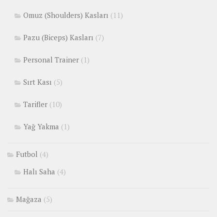
Omuz (Shoulders) Kasları
(11)
Pazu (Biceps) Kasları
(7)
Personal Trainer
(1)
Sırt Kası
(5)
Tarifler
(10)
Yağ Yakma
(1)
Futbol
(4)
Halı Saha
(4)
Mağaza
(5)