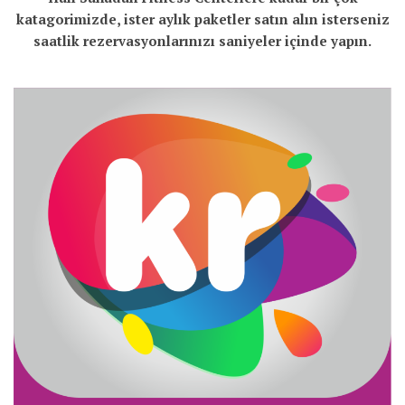
katagorimizde, ister aylık paketler satın alın isterseniz
saatlik rezervasyonlarınızı saniyeler içinde yapın.