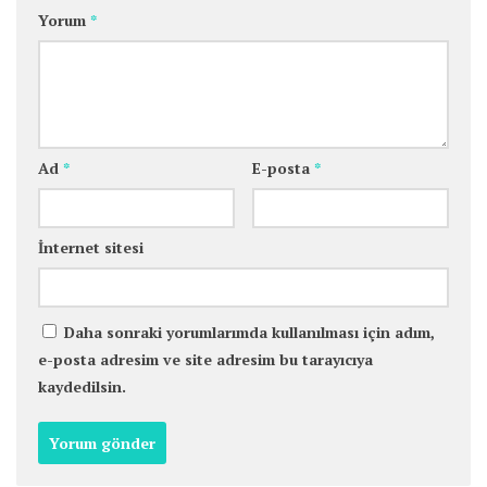
Yorum
*
Ad
*
E-posta
*
İnternet sitesi
Daha sonraki yorumlarımda kullanılması için adım,
e-posta adresim ve site adresim bu tarayıcıya
kaydedilsin.