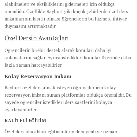
alabilmeleri ve eksikliklerini gidermeleri için oldukça
önemlidir. Özellikle Bayburt gibi küçük şehirlerde özel ders
imkanlarının kısıtlı olması öğrencilerin bu hizmete ihtiyaç
duymasını artırmaktadır.
Özel Dersin Avantajları
Öğrencilerin birebir destek alarak konuları daha iyi
anlamalarını sağlar. Ayrıca istedikleri konular üzerinde daha
fazla zaman harcayabilirler.
Kolay Rezervasyon İmkanı
Bayburt özel ders almak isteyen öğrenciler için kolay
rezervasyon imkanı sunan platformlar oldukça önemlidir. Bu
sayede öğrenciler istedikleri ders saatlerini kolayca
ayarlayabilirler.
KALITELI EĞITIM
Özel ders alacakları eğitmenlerin deneyimli ve uzman