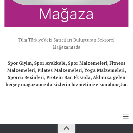
Tüm Türkiye'deki Satıcıları Buluşturan Sektörel
Mağazamızda
Spor Giyim, Spor Ayakkabı, Spor Malzemeleri, Fitness
Malzemeleri, Pilates Malzemeleri, Yoga Malzemeleri,
Sporcu Besinleri, Protein Bar, Ek Gıda, Aklınıza gelen
herşey mağazamızda sizlerin hizmetinize sunulmuştur.