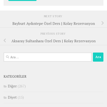
NEXT STORY
Bayburt Aydıntepe Özel Ders | Kolay Rezervasyon
PREVIOUS STORY
Aksaray Sultanhanı Özel Ders | Kolay Rezervasyon
Arama:
KATEGORILER
Diğer
(267)
Diyet
(15)