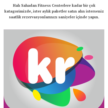
Halı Sahadan Fitness Centerlere kadar bir çok
katagorimizde, ister aylık paketler satın alın isterseniz
saatlik rezervasyonlarınızı saniyeler içinde yapın.