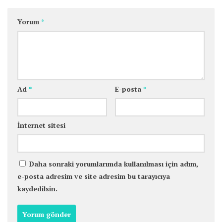
Yorum
*
Ad
*
E-posta
*
İnternet sitesi
Daha sonraki yorumlarımda kullanılması için adım,
e-posta adresim ve site adresim bu tarayıcıya
kaydedilsin.