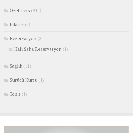
Özel Ders
(919)
Pilates
(3)
Rezervasyon
(2)
Halı Saha Rezervasyon
(1)
Sağlık
(11)
Sürücü Kursu
(1)
Tenis
(1)