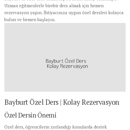
Uzman eğitmenlerle birebir ders almak için hemen
rezervasyon yapın. İhtiyacınıza uygun özel dersleri kolayca
bulun ve hemen başlayın.
Bayburt Özel Ders | Kolay Rezervasyon
Özel Dersin Önemi
Özel ders, öğrencilerin zorlandığı konularda destek