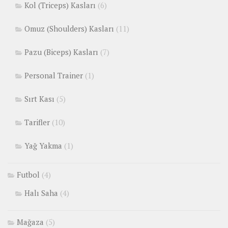
Kol (Triceps) Kasları
(6)
Omuz (Shoulders) Kasları
(11)
Pazu (Biceps) Kasları
(7)
Personal Trainer
(1)
Sırt Kası
(5)
Tarifler
(10)
Yağ Yakma
(1)
Futbol
(4)
Halı Saha
(4)
Mağaza
(5)