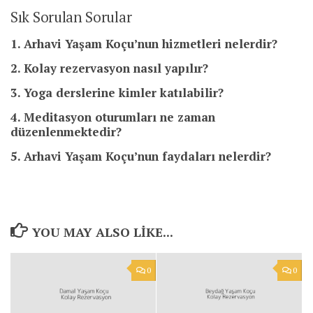
Sık Sorulan Sorular
1. Arhavi Yaşam Koçu’nun hizmetleri nelerdir?
2. Kolay rezervasyon nasıl yapılır?
3. Yoga derslerine kimler katılabilir?
4. Meditasyon oturumları ne zaman
düzenlenmektedir?
5. Arhavi Yaşam Koçu’nun faydaları nelerdir?
YOU MAY ALSO LIKE...
0
0