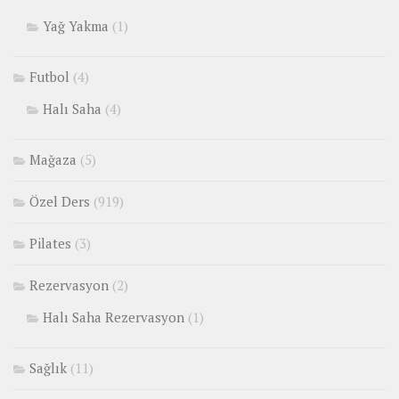
Yağ Yakma
(1)
Futbol
(4)
Halı Saha
(4)
Mağaza
(5)
Özel Ders
(919)
Pilates
(3)
Rezervasyon
(2)
Halı Saha Rezervasyon
(1)
Sağlık
(11)