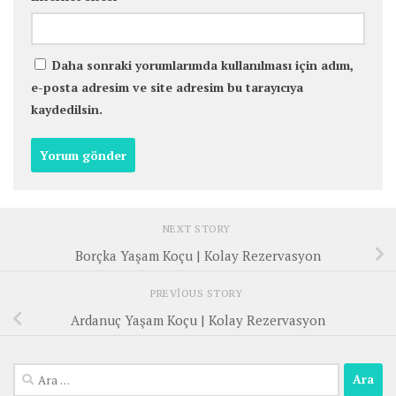
Daha sonraki yorumlarımda kullanılması için adım,
e-posta adresim ve site adresim bu tarayıcıya
kaydedilsin.
NEXT STORY
Borçka Yaşam Koçu | Kolay Rezervasyon
PREVIOUS STORY
Ardanuç Yaşam Koçu | Kolay Rezervasyon
Arama: