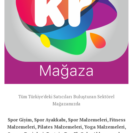
Tüm Türkiye'deki Satıcıları Buluşturan Sektörel
Mağazamızda
Spor Giyim, Spor Ayakkabı, Spor Malzemeleri, Fitness
Malzemeleri, Pilates Malzemeleri, Yoga Malzemeleri,