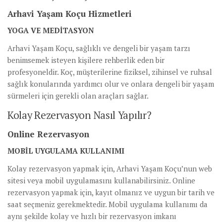
Arhavi Yaşam Koçu Hizmetleri
YOGA VE MEDITASYON
Arhavi Yaşam Koçu, sağlıklı ve dengeli bir yaşam tarzı
benimsemek isteyen kişilere rehberlik eden bir
profesyoneldir. Koç, müşterilerine fiziksel, zihinsel ve ruhsal
sağlık konularında yardımcı olur ve onlara dengeli bir yaşam
sürmeleri için gerekli olan araçları sağlar.
Kolay Rezervasyon Nasıl Yapılır?
Online Rezervasyon
MOBIL UYGULAMA KULLANIMI
Kolay rezervasyon yapmak için, Arhavi Yaşam Koçu’nun web
sitesi veya mobil uygulamasını kullanabilirsiniz. Online
rezervasyon yapmak için, kayıt olmanız ve uygun bir tarih ve
saat seçmeniz gerekmektedir. Mobil uygulama kullanımı da
aynı şekilde kolay ve hızlı bir rezervasyon imkanı