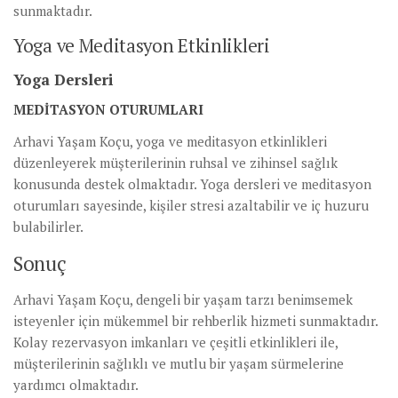
sunmaktadır.
Yoga ve Meditasyon Etkinlikleri
Yoga Dersleri
MEDITASYON OTURUMLARI
Arhavi Yaşam Koçu, yoga ve meditasyon etkinlikleri
düzenleyerek müşterilerinin ruhsal ve zihinsel sağlık
konusunda destek olmaktadır. Yoga dersleri ve meditasyon
oturumları sayesinde, kişiler stresi azaltabilir ve iç huzuru
bulabilirler.
Sonuç
Arhavi Yaşam Koçu, dengeli bir yaşam tarzı benimsemek
isteyenler için mükemmel bir rehberlik hizmeti sunmaktadır.
Kolay rezervasyon imkanları ve çeşitli etkinlikleri ile,
müşterilerinin sağlıklı ve mutlu bir yaşam sürmelerine
yardımcı olmaktadır.