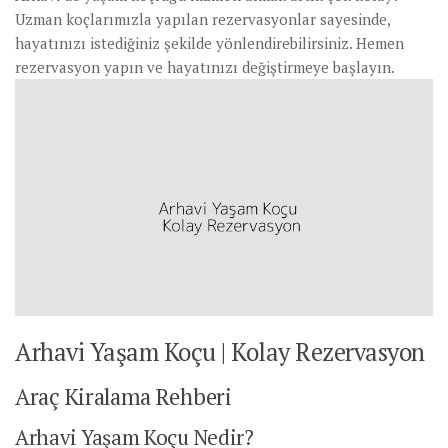
Uzman koçlarımızla yapılan rezervasyonlar sayesinde,
hayatınızı istediğiniz şekilde yönlendirebilirsiniz. Hemen
rezervasyon yapın ve hayatınızı değiştirmeye başlayın.
Arhavi Yaşam Koçu | Kolay Rezervasyon
Araç Kiralama Rehberi
Arhavi Yaşam Koçu Nedir?