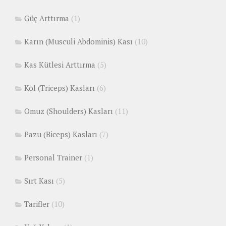
Güç Arttırma
(1)
Karın (Musculi Abdominis) Kası
(10)
Kas Kütlesi Arttırma
(5)
Kol (Triceps) Kasları
(6)
Omuz (Shoulders) Kasları
(11)
Pazu (Biceps) Kasları
(7)
Personal Trainer
(1)
Sırt Kası
(5)
Tarifler
(10)