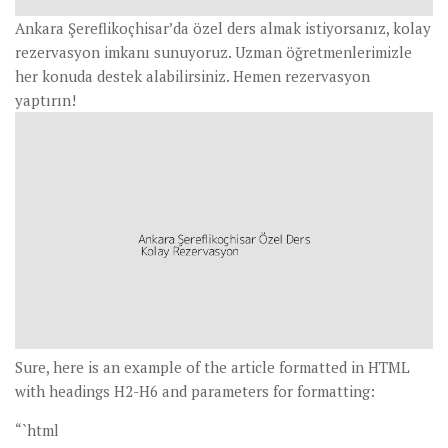
Ankara Şereflikoçhisar’da özel ders almak istiyorsanız, kolay
rezervasyon imkanı sunuyoruz. Uzman öğretmenlerimizle
her konuda destek alabilirsiniz. Hemen rezervasyon
yaptırın!
Sure, here is an example of the article formatted in HTML
with headings H2-H6 and parameters for formatting:
“`html