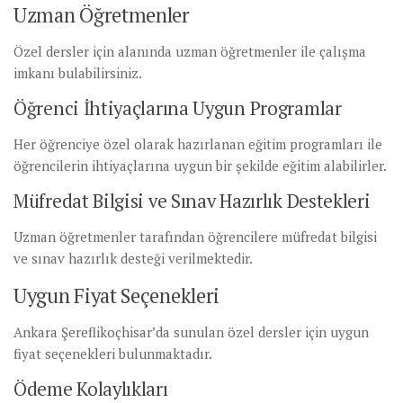
Uzman Öğretmenler
Özel dersler için alanında uzman öğretmenler ile çalışma
imkanı bulabilirsiniz.
Öğrenci İhtiyaçlarına Uygun Programlar
Her öğrenciye özel olarak hazırlanan eğitim programları ile
öğrencilerin ihtiyaçlarına uygun bir şekilde eğitim alabilirler.
Müfredat Bilgisi ve Sınav Hazırlık Destekleri
Uzman öğretmenler tarafından öğrencilere müfredat bilgisi
ve sınav hazırlık desteği verilmektedir.
Uygun Fiyat Seçenekleri
Ankara Şereflikoçhisar’da sunulan özel dersler için uygun
fiyat seçenekleri bulunmaktadır.
Ödeme Kolaylıkları