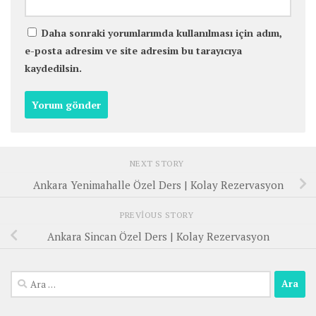
Daha sonraki yorumlarımda kullanılması için adım,
e-posta adresim ve site adresim bu tarayıcıya
kaydedilsin.
NEXT STORY
Ankara Yenimahalle Özel Ders | Kolay Rezervasyon
PREVIOUS STORY
Ankara Sincan Özel Ders | Kolay Rezervasyon
Arama: