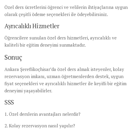
Özel ders ücretlerini öğrenci ve velilerin ihtiyaçlarına uygun
olarak çeşitli ödeme seçenekleri ile ödeyebilirsiniz.
Ayrıcalıklı Hizmetler
Öğrencilere sunulan özel ders hizmetleri, ayrıcalıklı ve
kaliteli bir eğitim deneyimi sunmaktadır.
Sonuç
Ankara Şereflikoçhisar’da özel ders almak isteyenler, kolay
rezervasyon imkanı, uzman öğretmenlerden destek, uygun
fiyat seçenekleri ve ayrıcalıklı hizmetler ile keyifli bir eğitim
deneyimi yaşayabilirler.
SSS
1. Özel derslerin avantajları nelerdir?
2. Kolay rezervasyon nasıl yapılır?