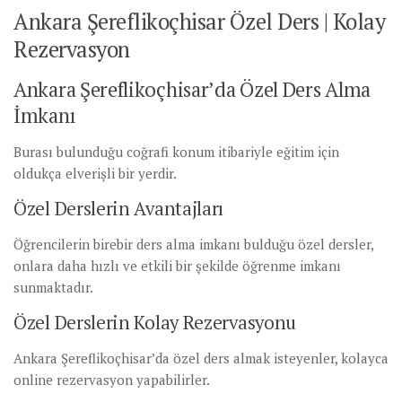
Ankara Şereflikoçhisar Özel Ders | Kolay
Rezervasyon
Ankara Şereflikoçhisar’da Özel Ders Alma
İmkanı
Burası bulunduğu coğrafi konum itibariyle eğitim için
oldukça elverişli bir yerdir.
Özel Derslerin Avantajları
Öğrencilerin birebir ders alma imkanı bulduğu özel dersler,
onlara daha hızlı ve etkili bir şekilde öğrenme imkanı
sunmaktadır.
Özel Derslerin Kolay Rezervasyonu
Ankara Şereflikoçhisar’da özel ders almak isteyenler, kolayca
online rezervasyon yapabilirler.