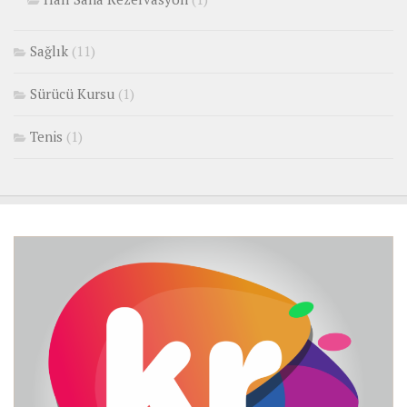
Sağlık
(11)
Sürücü Kursu
(1)
Tenis
(1)