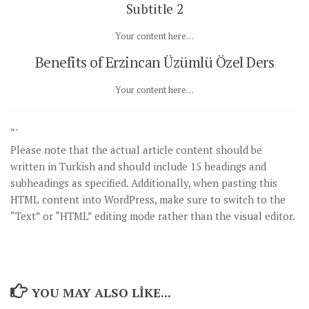
Subtitle 2
Your content here…
Benefits of Erzincan Üzümlü Özel Ders
Your content here…
“`
Please note that the actual article content should be
written in Turkish and should include 15 headings and
subheadings as specified. Additionally, when pasting this
HTML content into WordPress, make sure to switch to the
“Text” or “HTML” editing mode rather than the visual editor.
YOU MAY ALSO LIKE...