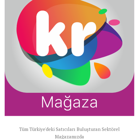
Tüm Türkiye'deki Satıcıları Buluşturan Sektörel
Mağazamızda