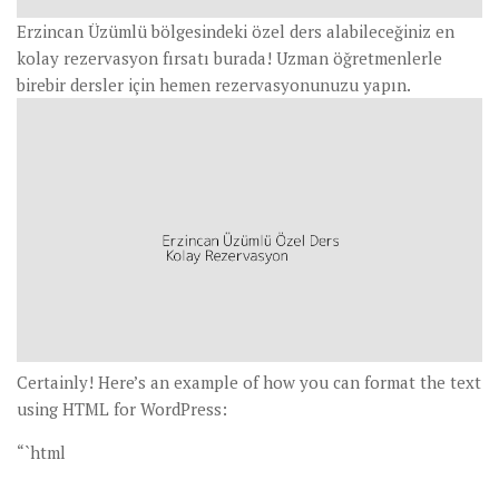
Erzincan Üzümlü bölgesindeki özel ders alabileceğiniz en
kolay rezervasyon fırsatı burada! Uzman öğretmenlerle
birebir dersler için hemen rezervasyonunuzu yapın.
Certainly! Here’s an example of how you can format the text
using HTML for WordPress:
“`html