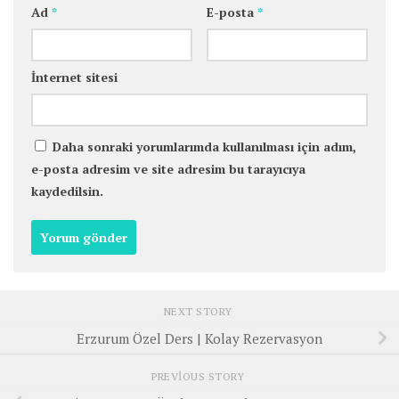
Ad
*
E-posta
*
İnternet sitesi
Daha sonraki yorumlarımda kullanılması için adım,
e-posta adresim ve site adresim bu tarayıcıya
kaydedilsin.
NEXT STORY
Erzurum Özel Ders | Kolay Rezervasyon
PREVIOUS STORY