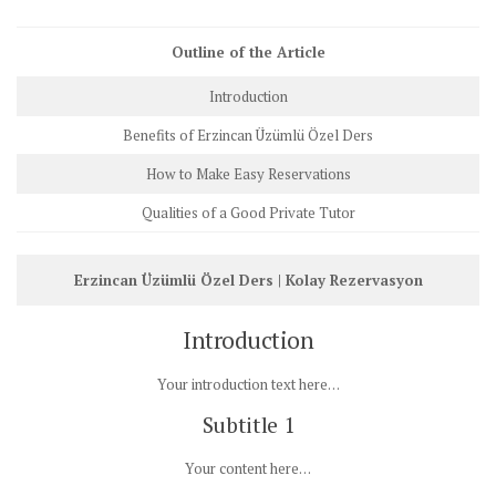
Outline of the Article
Introduction
Benefits of Erzincan Üzümlü Özel Ders
How to Make Easy Reservations
Qualities of a Good Private Tutor
Erzincan Üzümlü Özel Ders | Kolay Rezervasyon
Introduction
Your introduction text here…
Subtitle 1
Your content here…