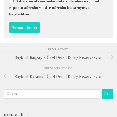
Daha sonraki yorumlarımda kullanılması için adım,
e-posta adresim ve site adresim bu tarayıcıya
kaydedilsin.
NEXT STORY
Bayburt Başyayla Özel Ders | Kolay Rezervasyon
PREVIOUS STORY
Bayburt Karaman Özel Ders | Kolay Rezervasyon
Arama:
KATEGORILER