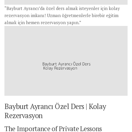
“Bayburt Ayrancı’da özel ders almak isteyenler için kolay
rezervasyon imkanı! Uzman öğretmenlerle birebir eğitim
almak için hemen rezervasyon yapın.”
Bayburt Ayrancı Özel Ders | Kolay
Rezervasyon
The Importance of Private Lessons