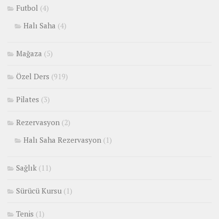
Futbol
(4)
Halı Saha
(4)
Mağaza
(5)
Özel Ders
(919)
Pilates
(3)
Rezervasyon
(2)
Halı Saha Rezervasyon
(1)
Sağlık
(11)
Sürücü Kursu
(1)
Tenis
(1)