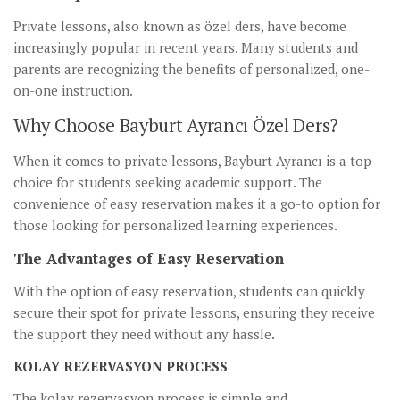
Private lessons, also known as özel ders, have become
increasingly popular in recent years. Many students and
parents are recognizing the benefits of personalized, one-
on-one instruction.
Why Choose Bayburt Ayrancı Özel Ders?
When it comes to private lessons, Bayburt Ayrancı is a top
choice for students seeking academic support. The
convenience of easy reservation makes it a go-to option for
those looking for personalized learning experiences.
The Advantages of Easy Reservation
With the option of easy reservation, students can quickly
secure their spot for private lessons, ensuring they receive
the support they need without any hassle.
KOLAY REZERVASYON PROCESS
The kolay rezervasyon process is simple and