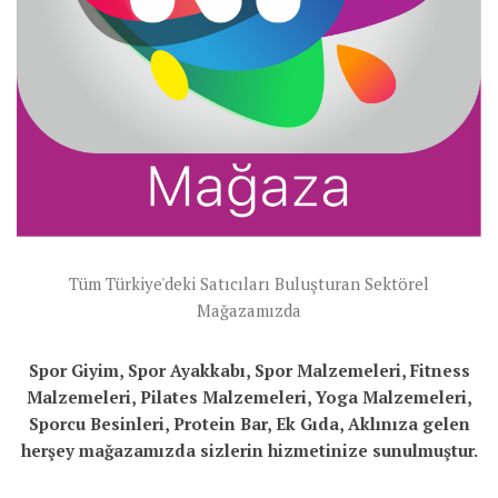
Tüm Türkiye'deki Satıcıları Buluşturan Sektörel
Mağazamızda
Spor Giyim, Spor Ayakkabı, Spor Malzemeleri, Fitness
Malzemeleri, Pilates Malzemeleri, Yoga Malzemeleri,
Sporcu Besinleri, Protein Bar, Ek Gıda, Aklınıza gelen
herşey mağazamızda sizlerin hizmetinize sunulmuştur.