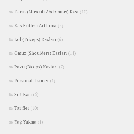
Karın (Musculi Abdominis) Kası
(10)
Kas Kütlesi Arttırma
(5)
Kol (Triceps) Kasları
(6)
Omuz (Shoulders) Kasları
(11)
Pazu (Biceps) Kasları
(7)
Personal Trainer
(1)
Sırt Kası
(5)
Tarifler
(10)
Yağ Yakma
(1)