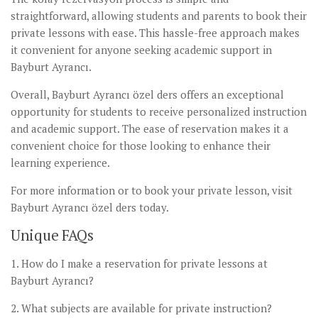
straightforward, allowing students and parents to book their
private lessons with ease. This hassle-free approach makes
it convenient for anyone seeking academic support in
Bayburt Ayrancı.
Overall, Bayburt Ayrancı özel ders offers an exceptional
opportunity for students to receive personalized instruction
and academic support. The ease of reservation makes it a
convenient choice for those looking to enhance their
learning experience.
For more information or to book your private lesson, visit
Bayburt Ayrancı özel ders today.
Unique FAQs
1. How do I make a reservation for private lessons at
Bayburt Ayrancı?
2. What subjects are available for private instruction?